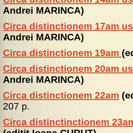
Andrei MARINCA)
Circa distinctionem 17am 
Andrei MARINCA)
Circa distinctionem 19am
(e
Circa distinctionem 20am 
Andrei MARINCA)
Circa distinctionem 22am
(e
207 p.
Circa distinctinctionem 23